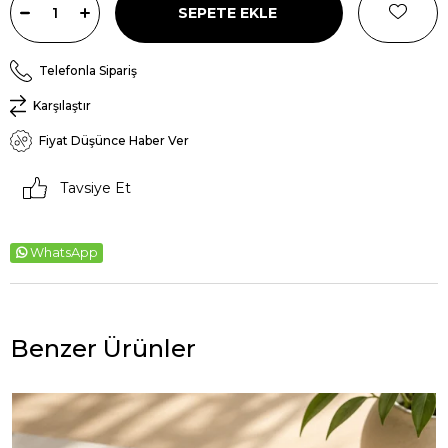
Telefonla Sipariş
Karşılaştır
Fiyat Düşünce Haber Ver
Tavsiye Et
WhatsApp
Benzer Ürünler