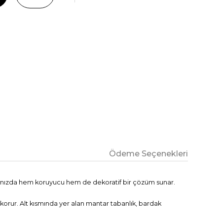
Ödeme Seçenekleri
arınızda hem koruyucu hem de dekoratif bir çözüm sunar.
.
 korur. Alt kısmında yer alan mantar tabanlık, bardak