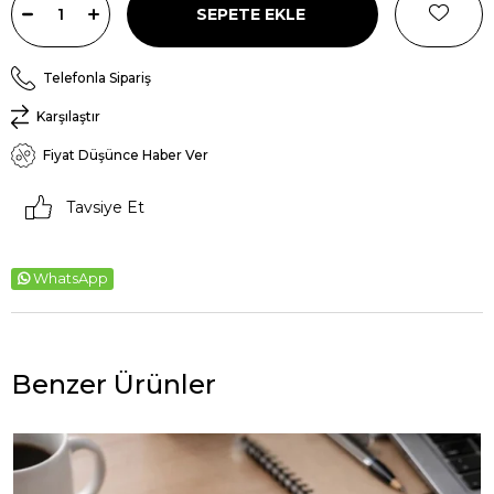
Telefonla Sipariş
Karşılaştır
Fiyat Düşünce Haber Ver
Tavsiye Et
WhatsApp
Benzer Ürünler