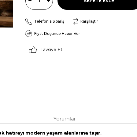
Telefonla Sipariş
Karşılaştır
Fiyat Düşünce Haber Ver
Tavsiye Et
Yorumlar
k hatırayı modern yaşam alanlarına taşır.