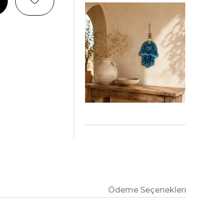
Ödeme Seçenekleri