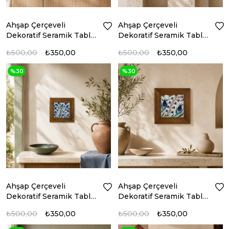
Ahşap Çerçeveli
Ahşap Çerçeveli
Dekoratif Seramik Tablo
Dekoratif Seramik Tablo
– Motif Koleksiyonu III
– Motif Koleksiyonu IV
₺500,00
₺350,00
₺500,00
₺350,00
%30
%30
Ahşap Çerçeveli
Ahşap Çerçeveli
Dekoratif Seramik Tablo
Dekoratif Seramik Tablo
– Motif Koleksiyonu V
– Motif Koleksiyonu VI
₺500,00
₺350,00
₺500,00
₺350,00